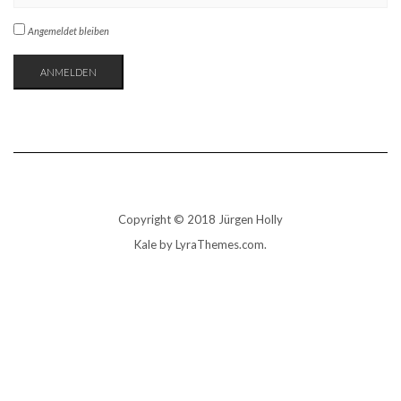
Angemeldet bleiben
ANMELDEN
Copyright © 2018 Jürgen Holly
Kale
by LyraThemes.com.